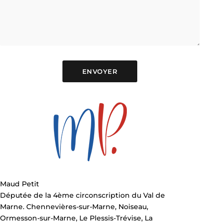
Maud Petit
Députée de la 4ème circonscription du Val de
Marne. Chennevières-sur-Marne, Noiseau,
Ormesson-sur-Marne, Le Plessis-Trévise, La