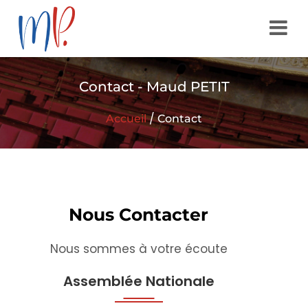
Contact - Maud PETIT
/
Accueil
Contact
Nous Contacter
Nous sommes à votre écoute
Assemblée Nationale