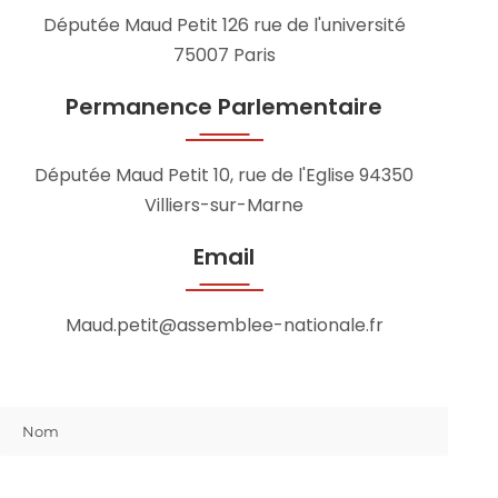
Députée Maud Petit
126 rue de l'université
75007 Paris
Permanence Parlementaire
Députée Maud Petit
10, rue de l'Eglise
94350
Villiers-sur-Marne
Email
Maud.petit@assemblee-nationale.fr