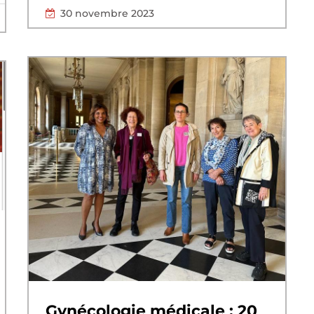
30 novembre 2023
Gynécologie médicale : 20