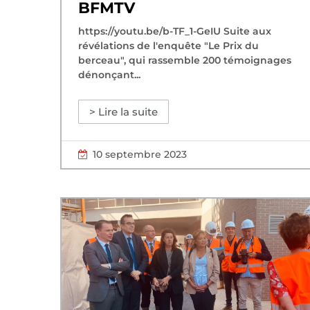
BFMTV
https://youtu.be/b-TF_1-GeIU Suite aux
révélations de l'enquête "Le Prix du
berceau", qui rassemble 200 témoignages
dénonçant...
> Lire la suite
10 septembre 2023