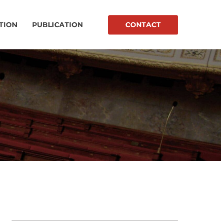
CONTACT
TION
PUBLICATION