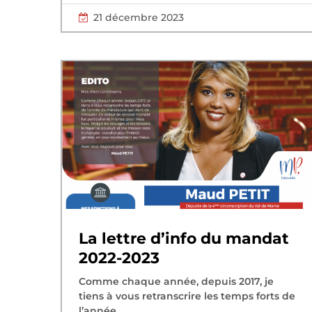
21 décembre 2023
La lettre d’info du mandat
2022-2023
Comme chaque année, depuis 2017, je
tiens à vous retranscrire les temps forts de
l’année...