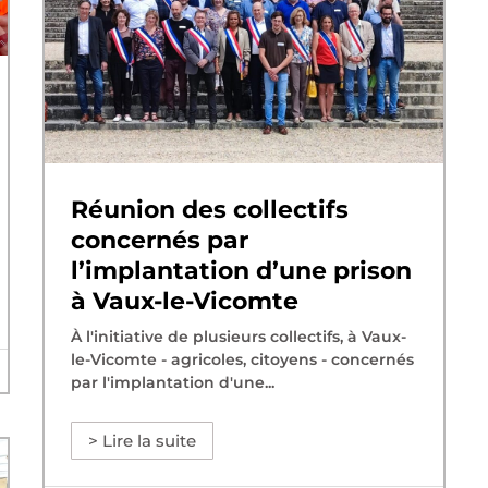
Réunion des collectifs
concernés par
l’implantation d’une prison
à Vaux-le-Vicomte
À l'initiative de plusieurs collectifs, à Vaux-
le-Vicomte - agricoles, citoyens - concernés
par l'implantation d'une...
> Lire la suite