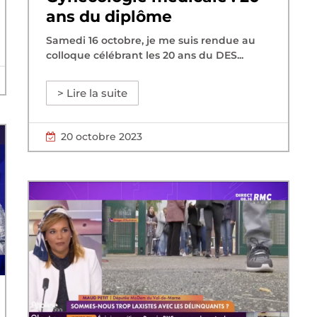
ans du diplôme
Samedi 16 octobre, je me suis rendue au
colloque célébrant les 20 ans du DES...
> Lire la suite
20 octobre 2023