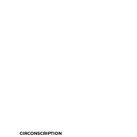
CIRCONSCRIPTION