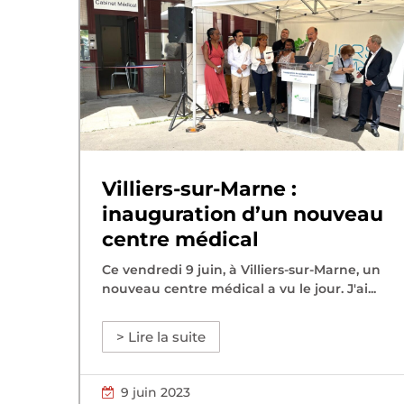
Villiers-sur-Marne :
inauguration d’un nouveau
centre médical
Ce vendredi 9 juin, à Villiers-sur-Marne, un
nouveau centre médical a vu le jour. J'ai...
> Lire la suite
9 juin 2023