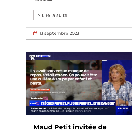
> Lire la suite
13 septembre 2023
Maud Petit invitée de