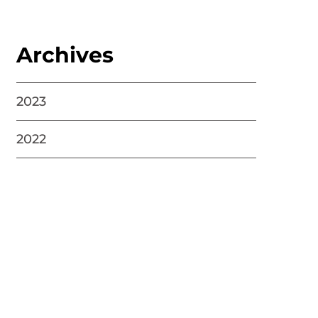
Archives
2023
2022