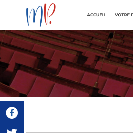
ACCUEIL
VOTRE 