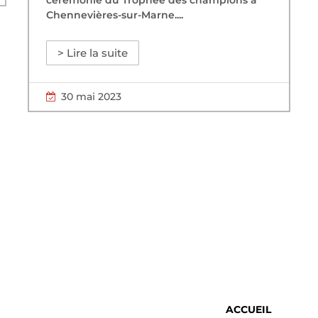
Chennevières-sur-Marne....
> Lire la suite
30 mai 2023
ACCUEIL