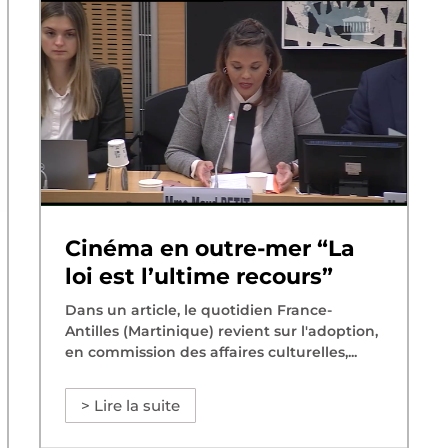
Cinéma en outre-mer “La
loi est l’ultime recours”
Dans un article, le quotidien France-
Antilles (Martinique) revient sur l'adoption,
en commission des affaires culturelles,...
> Lire la suite