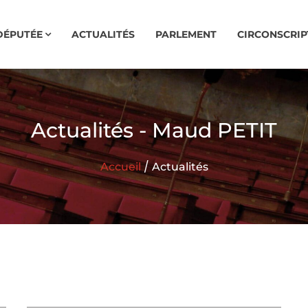
DÉPUTÉE
ACTUALITÉS
PARLEMENT
CIRCONSCRIP
Actualités - Maud PETIT
/
Accueil
Actualités