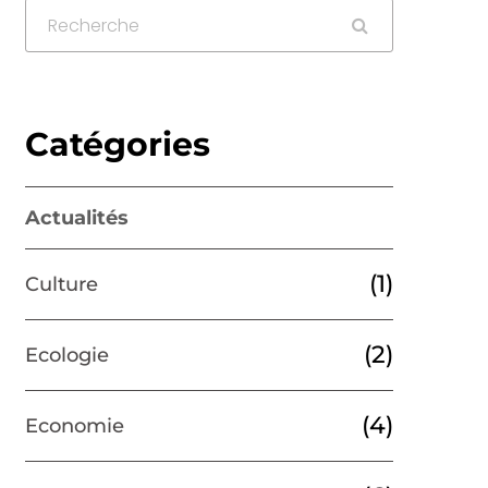
Catégories
Actualités
(1)
Culture
(2)
Ecologie
(4)
Economie