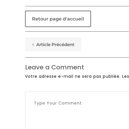
Retour page d'accueil
Article Précédent
Leave a Comment
Votre adresse e-mail ne sera pas publiée.
Le