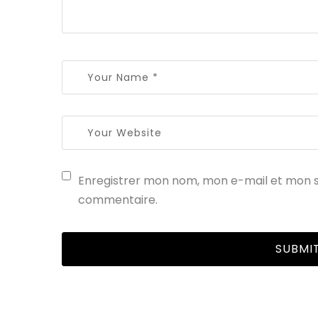
Enregistrer mon nom, mon e-mail et mon s
commentaire.