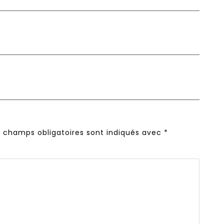
s champs obligatoires sont indiqués avec
*