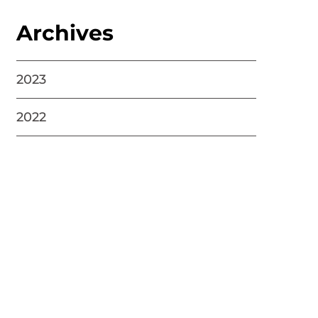
Archives
2023
2022