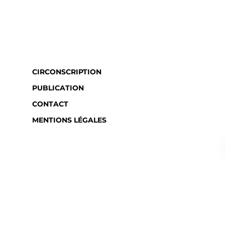
CIRCONSCRIPTION
PUBLICATION
CONTACT
MENTIONS LÉGALES