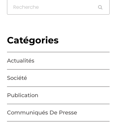
Catégories
Actualités
Société
Publication
Communiqués De Presse