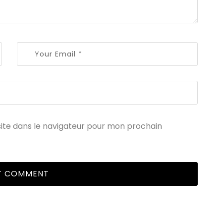
ite dans le navigateur pour mon prochain