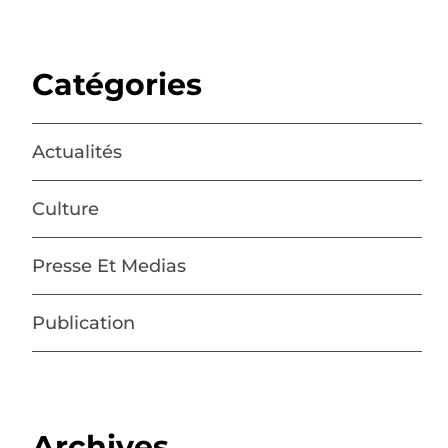
Catégories
Actualités
Culture
Presse Et Medias
Publication
Archives