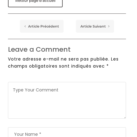
Retour page d'accueil
Article Précédent
Article Suivant
Leave a Comment
Votre adresse e-mail ne sera pas publiée.
Les
champs obligatoires sont indiqués avec
*