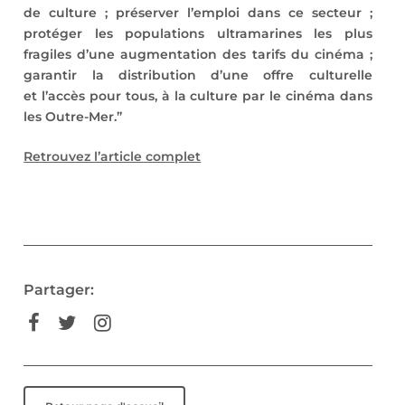
de culture ; préserver l’emploi dans ce secteur ;
protéger les populations ultramarines les plus
fragiles d’une augmentation des tarifs du cinéma ;
garantir la distribution d’une offre culturelle
et l’accès pour tous, à la culture par le cinéma dans
les Outre-Mer.”
Retrouvez l’article complet
Partager: