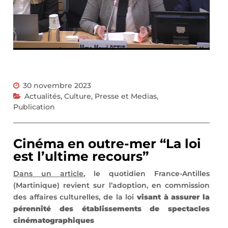
30 novembre 2023
Actualités
,
Culture
,
Presse et Medias
,
Publication
Cinéma en outre-mer “La loi
est l’ultime recours”
Dans un article
, le quotidien France-Antilles
(Martinique) revient sur l’adoption, en commission
des affaires culturelles, de la loi
visant à assurer la
pérennité des établissements de spectacles
cinématographiques