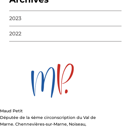
2023
2022
Maud Petit
Députée de la 4ème circonscription du Val de
Marne. Chennevières-sur-Marne, Noiseau,