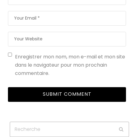
Enregistrer mon nom, mon e-mail et mon site
dans le navigateur pour mon prochain
commentaire.