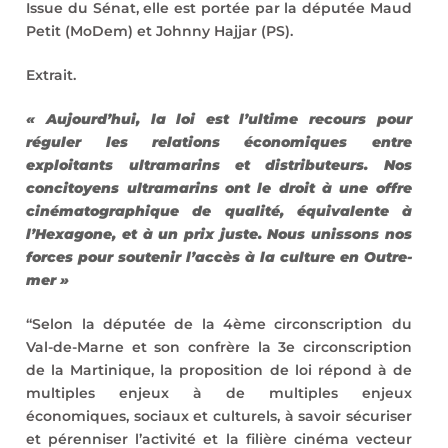
Issue du Sénat, elle est portée par la députée Maud
Petit (MoDem) et Johnny Hajjar (PS).
Extrait.
« Aujourd’hui, la loi est l’ultime recours pour
réguler les relations économiques entre
exploitants ultramarins et distributeurs. Nos
concitoyens ultramarins ont le droit à une offre
cinématographique de qualité, équivalente à
l’Hexagone, et à un prix juste. Nous unissons nos
forces pour soutenir l’accès à la culture en Outre-
mer »
“Selon la députée de la 4ème circonscription du
Val-de-Marne et son confrère la 3e circonscription
de la Martinique, la proposition de loi répond à de
multiples enjeux à de multiples enjeux
économiques, sociaux et culturels, à savoir sécuriser
et pérenniser l’activité et la filière cinéma vecteur