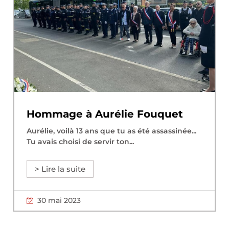
Hommage à Aurélie Fouquet
Aurélie, voilà 13 ans que tu as été assassinée...
Tu avais choisi de servir ton...
> Lire la suite
30 mai 2023