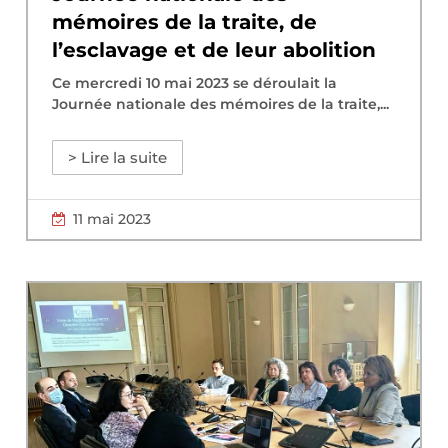
mémoires de la traite, de
l’esclavage et de leur abolition
Ce mercredi 10 mai 2023 se déroulait la
Journée nationale des mémoires de la traite,...
> Lire la suite
11 mai 2023