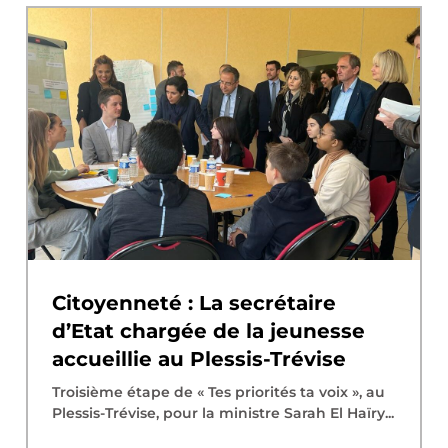
Citoyenneté : La secrétaire
d’Etat chargée de la jeunesse
accueillie au Plessis-Trévise
Troisième étape de « Tes priorités ta voix », au
Plessis-Trévise, pour la ministre Sarah El Haïry...