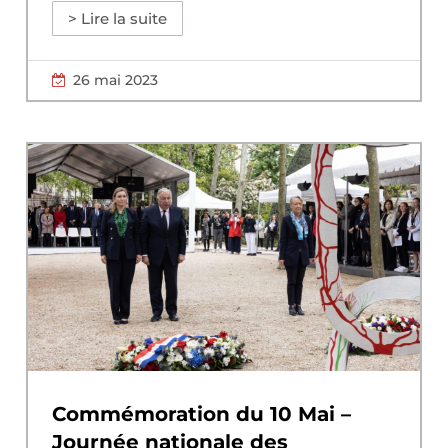
> Lire la suite
26 mai 2023
Commémoration du 10 Mai –
Journée nationale des