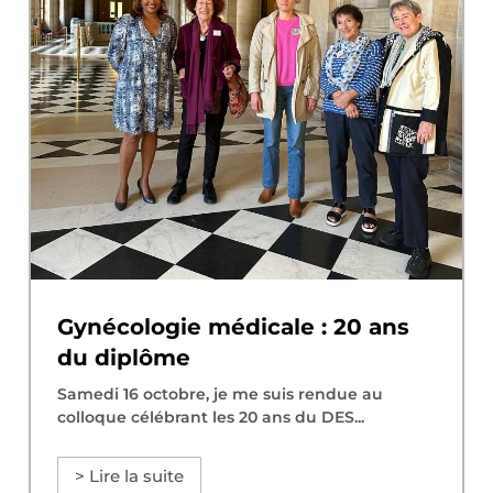
Gynécologie médicale : 20 ans
du diplôme
Samedi 16 octobre, je me suis rendue au
colloque célébrant les 20 ans du DES...
> Lire la suite