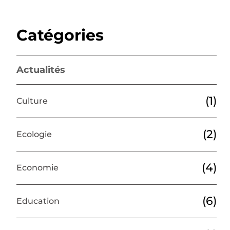
Catégories
Actualités
(1)
Culture
(2)
Ecologie
(4)
Economie
(6)
Education