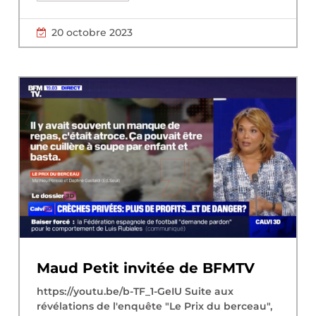
20 octobre 2023
Maud Petit invitée de BFMTV
https://youtu.be/b-TF_1-GeIU Suite aux
révélations de l'enquête "Le Prix du berceau",