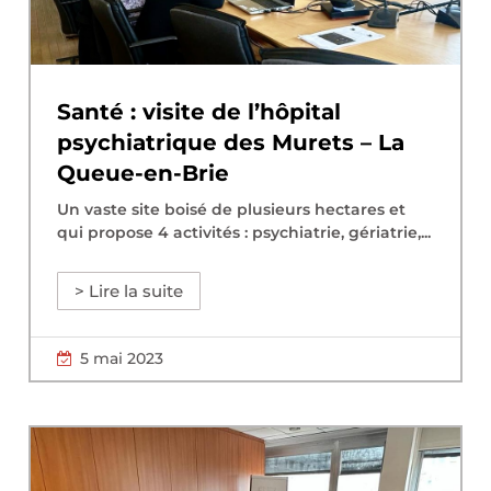
Santé : visite de l’hôpital
psychiatrique des Murets – La
Queue-en-Brie
Un vaste site boisé de plusieurs hectares et
qui propose 4 activités : psychiatrie, gériatrie,...
> Lire la suite
5 mai 2023