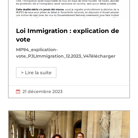
Loi Immigration : explication de
vote
MP94_explication-
vote_PJLImmigration_12.2023_V4Télécharger
> Lire la suite
21 décembre 2023