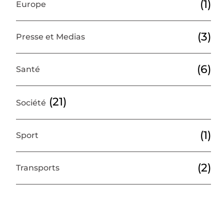
(1)
Europe
(3)
Presse et Medias
(6)
Santé
(21)
Société
(1)
Sport
(2)
Transports