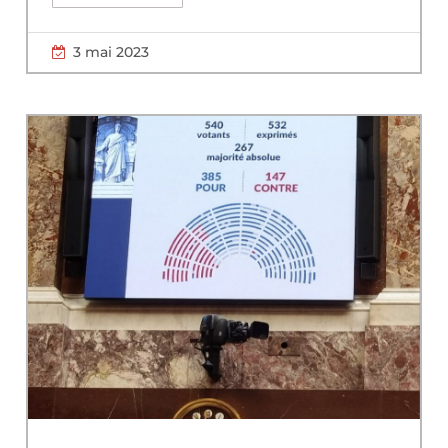
3 mai 2023