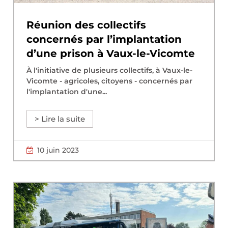
Réunion des collectifs
concernés par l’implantation
d’une prison à Vaux-le-Vicomte
À l'initiative de plusieurs collectifs, à Vaux-le-
Vicomte - agricoles, citoyens - concernés par
l'implantation d'une...
> Lire la suite
10 juin 2023