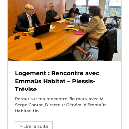
Logement : Rencontre avec
Emmaüs Habitat – Plessis-
Trévise
Retour sur ma rencontre, fin mars, avec M.
Serge Contat, Directeur Général d'Emmaüs
Habitat. Un...
> Lire la suite