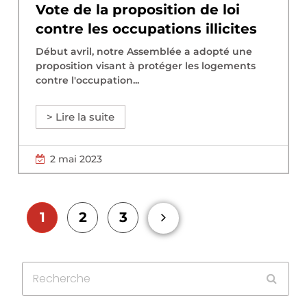
Vote de la proposition de loi
contre les occupations illicites
Début avril, notre Assemblée a adopté une
proposition visant à protéger les logements
contre l'occupation...
> Lire la suite
2 mai 2023
1
2
3