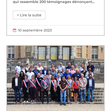
qui rassemble 200 témoignages dénonçant...
> Lire la suite
10 septembre 2023