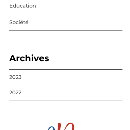
Education
Société
Archives
2023
2022