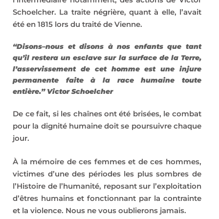
Schoelcher. La traite négrière, quant à elle, l’avait
été en 1815 lors du traité de Vienne.
“Disons
–
nous et disons à nos enfants que tant
qu’il restera un esclave sur la surface de la Terre,
l’asservissement de cet homme est une injure
permanente faite à la race humaine toute
entière.” Victor Schoelcher
De ce fait, si les chaînes ont été brisées, le combat
pour la dignité humaine doit se poursuivre chaque
jour.
À la mémoire de ces femmes et de ces hommes,
victimes d’une des périodes les plus sombres de
l’Histoire de l’humanité, reposant sur l’exploitation
d’êtres humains et fonctionnant par la contrainte
et la violence. Nous ne vous oublierons jamais.