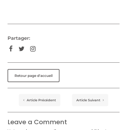
Partager:
Retour page d'accueil
Article Précédent
Article Suivant
Leave a Comment