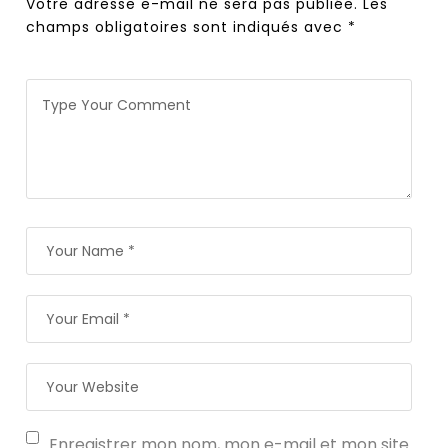
Votre adresse e-mail ne sera pas publiée.
Les
champs obligatoires sont indiqués avec
*
Enregistrer mon nom, mon e-mail et mon site