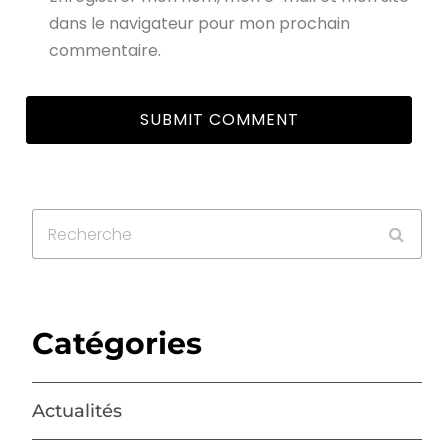
dans le navigateur pour mon prochain
commentaire.
Catégories
Actualités