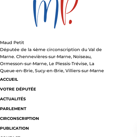
Maud Petit
Députée de la 4ème circonscription du Val de
Marne. Chennevières-sur-Marne, Noiseau,
Ormesson-sur-Marne, Le Plessis-Trévise, La
Queue-en-Brie, Sucy-en-Brie, Villiers-sur-Marne
ACCUEIL
VOTRE DÉPUTÉE
ACTUALITÉS
PARLEMENT
CIRCONSCRIPTION
PUBLICATION