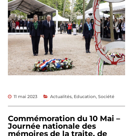
11 mai 2023
Actualités
,
Education
,
Société
Commémoration du 10 Mai –
Journée nationale des
mémoires de la traite, de