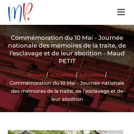
Commémoration du 10 Mai - Journée
nationale des mémoires de la traite, de
l’esclavage et de leur abolition - Maud
PETIT
/
/
/
Accueil
Actualités
Actualités
Commémoration du 10 Mai – Journée nationale
des mémoires de la traite, de l’esclavage et de
leur abolition