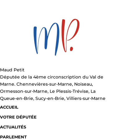
Maud Petit
Députée de la 4ème circonscription du Val de
Marne. Chennevières-sur-Marne, Noiseau,
Ormesson-sur-Marne, Le Plessis-Trévise, La
Queue-en-Brie, Sucy-en-Brie, Villiers-sur-Marne
ACCUEIL
VOTRE DÉPUTÉE
ACTUALITÉS
PARLEMENT