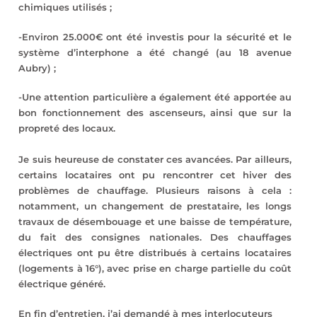
chimiques utilisés ;
-Environ 25.000€ ont été investis pour la sécurité et le
système d’interphone a été changé (au 18 avenue
Aubry) ;
-Une attention particulière a également été apportée au
bon fonctionnement des ascenseurs, ainsi que sur la
propreté des locaux.
Je suis heureuse de constater ces avancées. Par ailleurs,
certains locataires ont pu rencontrer cet hiver des
problèmes de chauffage. Plusieurs raisons à cela :
notamment, un changement de prestataire, les longs
travaux de désembouage et une baisse de température,
du fait des consignes nationales. Des chauffages
électriques ont pu être distribués à certains locataires
(logements à 16°), avec prise en charge partielle du coût
électrique généré.
En fin d’entretien, j’ai demandé à mes interlocuteurs