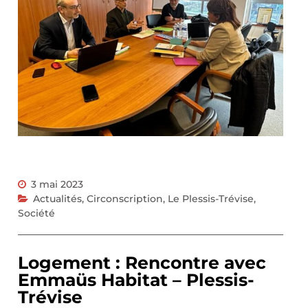
3 mai 2023
Actualités
,
Circonscription
,
Le Plessis-Trévise
,
Société
Logement : Rencontre avec
Emmaüs Habitat – Plessis-
Trévise