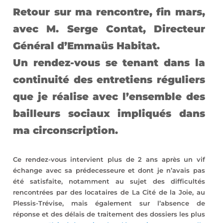
Retour sur ma rencontre, fin mars,
avec M. Serge Contat, Directeur
Général d’Emmaüs Habitat.
Un rendez-vous se tenant dans la
continuité des entretiens réguliers
que je réalise avec l’ensemble des
bailleurs sociaux impliqués dans
ma circonscription.
Ce rendez-vous intervient plus de 2 ans après un vif
échange avec sa prédecesseure et dont je n’avais pas
été satisfaite, notamment au sujet des difficultés
rencontrées par des locataires de La Cité de la Joie, au
Plessis-Trévise, mais également sur l’absence de
réponse et des délais de traitement des dossiers les plus