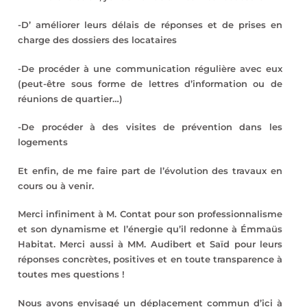
-D’ améliorer leurs délais de réponses et de prises en
charge des dossiers des locataires
-De procéder à une communication régulière avec eux
(peut-être sous forme de lettres d’information ou de
réunions de quartier…)
-De procéder à des visites de prévention dans les
logements
Et enfin, de me faire part de l’évolution des travaux en
cours ou à venir.
Merci infiniment à M. Contat pour son professionnalisme
et son dynamisme et l’énergie qu’il redonne à Émmaüs
Habitat. Merci aussi à MM. Audibert et Saïd pour leurs
réponses concrètes, positives et en toute transparence à
toutes mes questions !
Nous avons envisagé un déplacement commun d’ici à