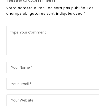
Leave a Comment
Votre adresse e-mail ne sera pas publiée.
Les
champs obligatoires sont indiqués avec
*