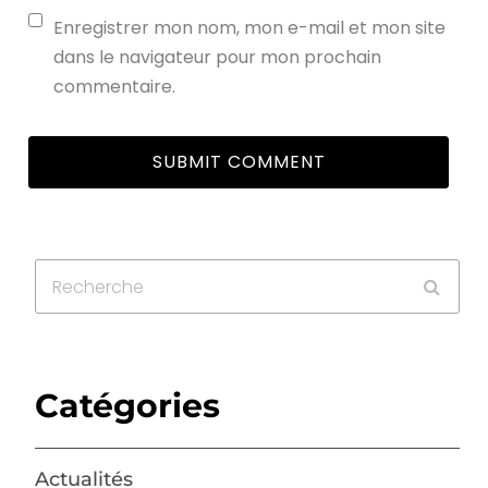
Enregistrer mon nom, mon e-mail et mon site
dans le navigateur pour mon prochain
commentaire.
Catégories
Actualités