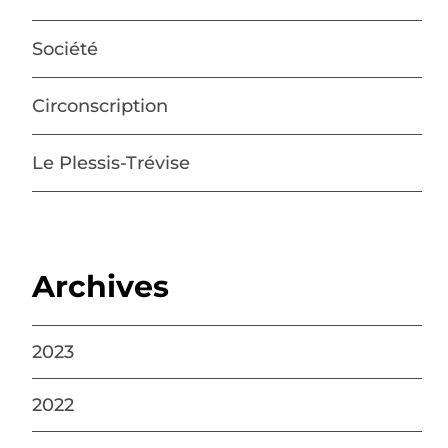
Société
Circonscription
Le Plessis-Trévise
Archives
2023
2022