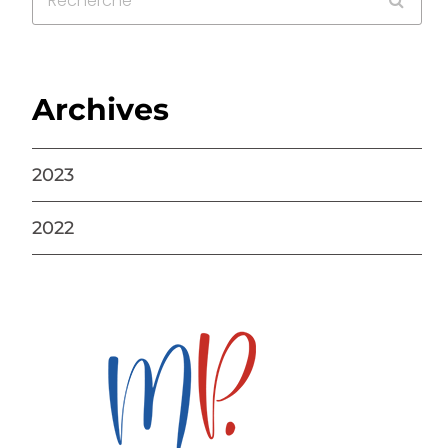
Archives
2023
2022