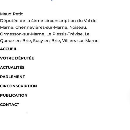
Maud Petit
Députée de la 4ème circonscription du Val de
Marne. Chennevières-sur-Marne, Noiseau,
Ormesson-sur-Marne, Le Plessis-Trévise, La
Queue-en-Brie, Sucy-en-Brie, Villiers-sur-Marne
ACCUEIL
VOTRE DÉPUTÉE
ACTUALITÉS
PARLEMENT
CIRCONSCRIPTION
PUBLICATION
CONTACT
MENTIONS LÉGALES