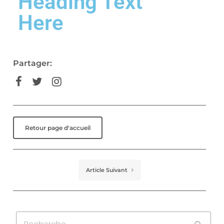
Heading Text
Here
Partager:
Retour page d'accueil
Article Suivant