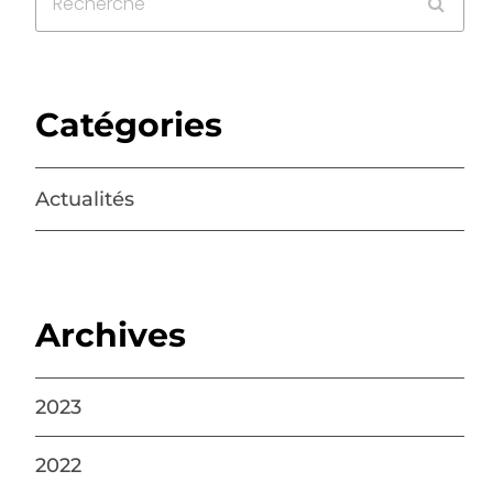
Catégories
Actualités
Archives
2023
2022