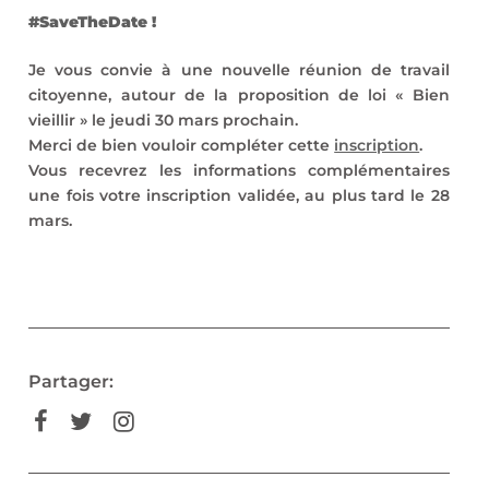
#SaveTheDate !
Je vous convie à une nouvelle réunion de travail
citoyenne, autour de la proposition de loi « Bien
vieillir » le jeudi 30 mars prochain.
Merci de bien vouloir compléter cette
inscription
.
Vous recevrez les informations complémentaires
une fois votre inscription validée, au plus tard le 28
mars.
Partager: