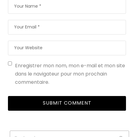
Enregistrer mon nom, mon e-mail et mon site
dans le navigateur pour mon prochain
commentaire.