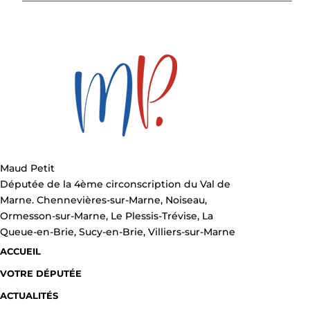
Maud Petit
Députée de la 4ème circonscription du Val de
Marne. Chennevières-sur-Marne, Noiseau,
Ormesson-sur-Marne, Le Plessis-Trévise, La
Queue-en-Brie, Sucy-en-Brie, Villiers-sur-Marne
ACCUEIL
VOTRE DÉPUTÉE
ACTUALITÉS