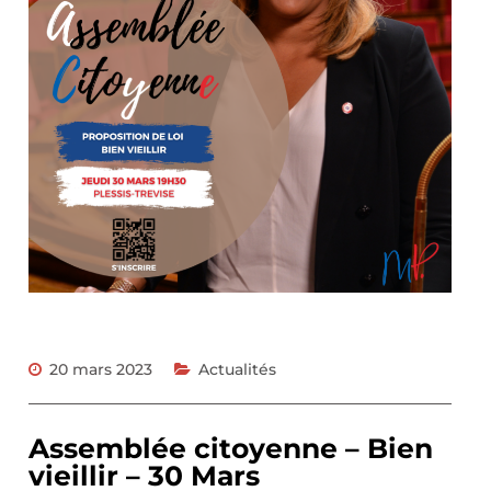
20 mars 2023
Actualités
Assemblée citoyenne – Bien
vieillir – 30 Mars