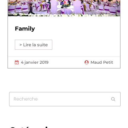
Family
> Lire la suite
4 janvier 2019
Maud Petit