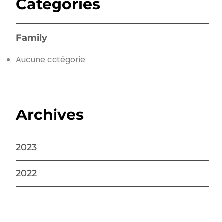
Catégories
Family
Aucune catégorie
Archives
2023
2022