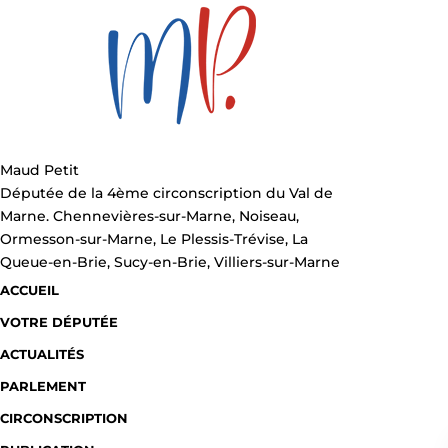
Maud Petit
Députée de la 4ème circonscription du Val de
Marne. Chennevières-sur-Marne, Noiseau,
Ormesson-sur-Marne, Le Plessis-Trévise, La
Queue-en-Brie, Sucy-en-Brie, Villiers-sur-Marne
ACCUEIL
VOTRE DÉPUTÉE
ACTUALITÉS
PARLEMENT
CIRCONSCRIPTION