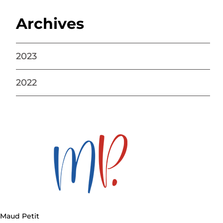
Archives
2023
2022
Maud Petit