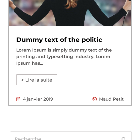
Dummy text of the politic
Lorem Ipsum is simply dummy text of the
printing and typesetting industry. Lorem
Ipsum has...
> Lire la suite
4 janvier 2019
Maud Petit