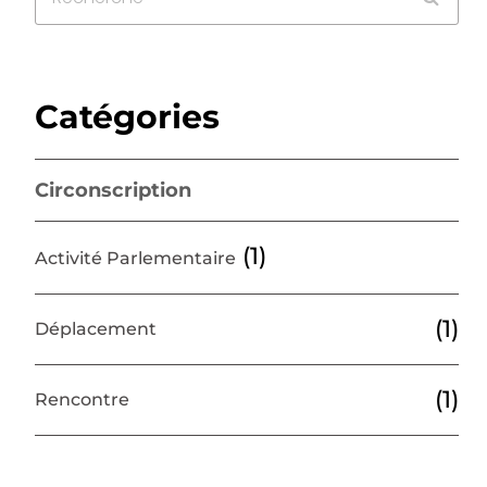
Catégories
Circonscription
(1)
Activité Parlementaire
(1)
Déplacement
(1)
Rencontre