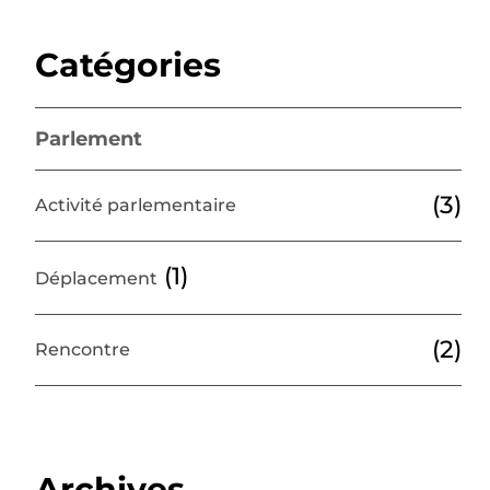
Catégories
Parlement
(3)
Activité parlementaire
(1)
Déplacement
(2)
Rencontre
Archives