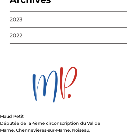
2023
2022
Maud Petit
Députée de la 4ème circonscription du Val de
Marne. Chennevières-sur-Marne, Noiseau,