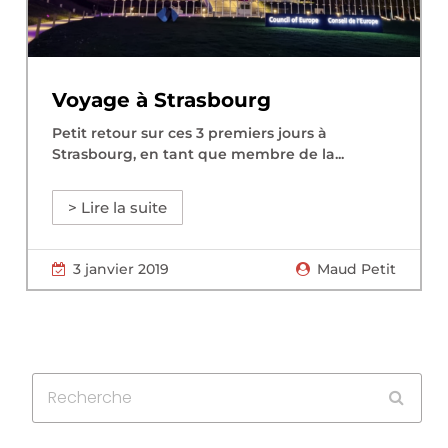
Voyage à Strasbourg
Petit retour sur ces 3 premiers jours à
Strasbourg, en tant que membre de la...
> Lire la suite
3 janvier 2019
Maud Petit